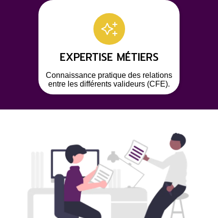
EXPERTISE MÉTIERS
Connaissance pratique des relations
entre les différents valideurs (CFE).