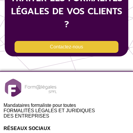
LÉGALES DE VOS CLIENTS
?
Contactez-nous
Mandataires formaliste pour toutes
FORMALITÉS LÉGALES ET JURIDIQUES
DES ENTREPRISES
RÉSEAUX SOCIAUX