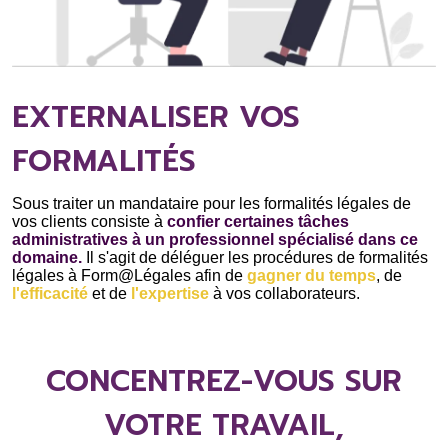
EXTERNALISER VOS
FORMALITÉS
Sous traiter un mandataire pour les formalités légales de
vos clients consiste à
confier certaines tâches
administratives à un professionnel spécialisé dans ce
domaine.
Il s'agit de déléguer les procédures de formalités
légales à Form@Légales afin de
gagner du temps
, de
l'efficacité
et de
l'expertise
à vos collaborateurs.
CONCENTREZ-VOUS SUR
VOTRE TRAVAIL,