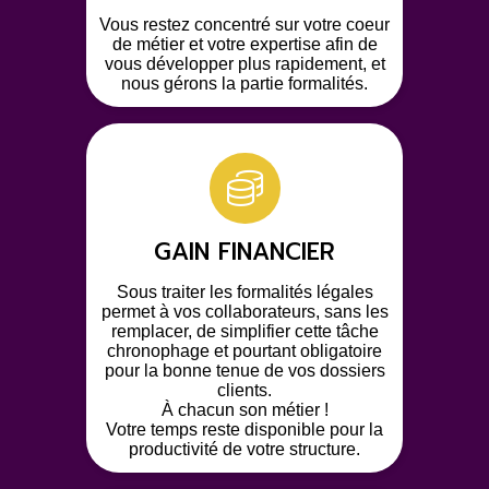
Vous restez concentré sur votre coeur
de métier et votre expertise afin de
vous développer plus rapidement, et
nous gérons la partie formalités.
GAIN FINANCIER
Sous traiter les formalités légales
permet à vos collaborateurs, sans les
remplacer, de simplifier cette tâche
chronophage et pourtant obligatoire
pour la bonne tenue de vos dossiers
clients.
À chacun son métier !
Votre temps reste disponible pour la
productivité de votre structure.