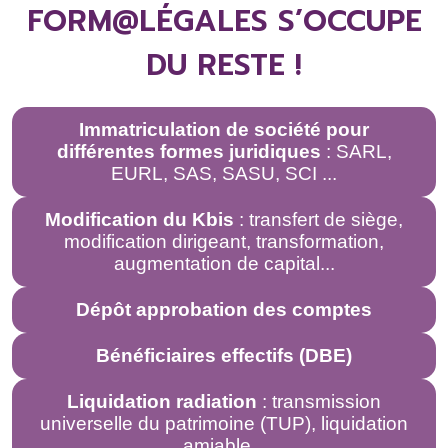
FORM@LÉGALES S’OCCUPE
DU RESTE !
Immatriculation de société pour
différentes formes juridiques
: SARL,
EURL, SAS, SASU, SCI ...
Modification du Kbis
: transfert de siège,
modification dirigeant, transformation,
augmentation de capital...
Dépôt approbation des comptes
Bénéficiaires effectifs (DBE)
Liquidation radiation
: transmission
universelle du patrimoine (TUP), liquidation
amiable...